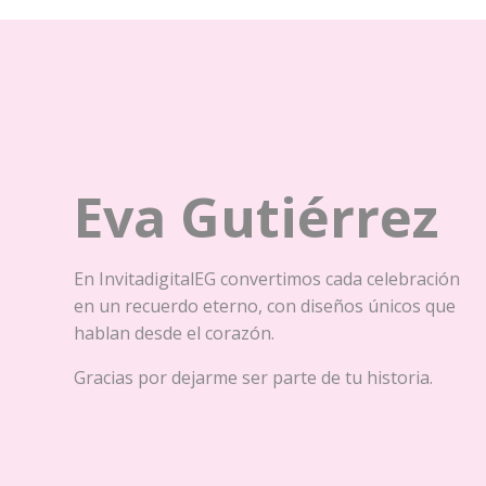
Eva Gutiérrez
En InvitadigitalEG convertimos cada celebración
en un recuerdo eterno,
con diseños únicos que
hablan desde el corazón.
Gracias por dejarme ser parte de tu historia.