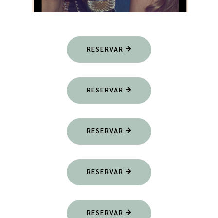
RESERVAR
RESERVAR
RESERVAR
RESERVAR
RESERVAR