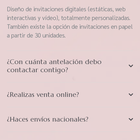
Diseño de invitaciones digitales (estáticas, web
interactivas y vídeo), totalmente personalizadas.
También existe la opción de invitaciones en papel
a partir de 30 unidades.
¿Con cuánta antelación debo
contactar contigo?
¿Realizas venta online?
¿Haces envíos nacionales?