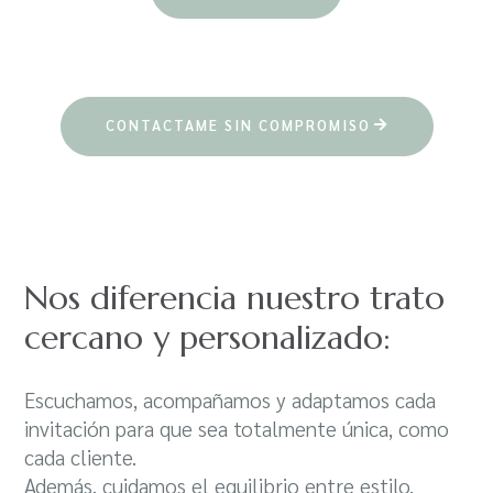
CONTACTAME SIN COMPROMISO
Nos diferencia nuestro trato
cercano y personalizado:
Escuchamos, acompañamos y adaptamos cada
invitación para que sea totalmente única, como
cada cliente.
Además, cuidamos el equilibrio entre estilo,