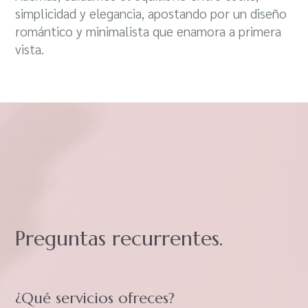
simplicidad y elegancia, apostando por un diseño
romántico y minimalista que enamora a primera
vista.
Preguntas recurrentes.
¿Qué servicios ofreces?