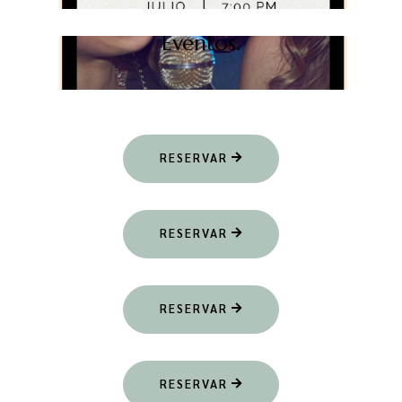
Eventos.
RESERVAR
RESERVAR
RESERVAR
RESERVAR