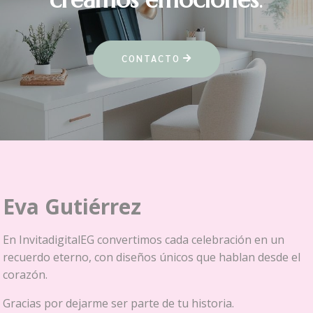
CONTACTO
Eva Gutiérrez
En InvitadigitalEG convertimos cada celebración en un
recuerdo eterno,
con diseños únicos que hablan desde el
corazón.
Gracias por dejarme ser parte de tu historia.